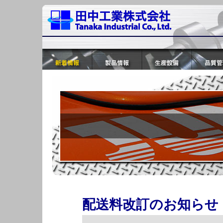
新着情報
製品情報
配送料改訂のお知らせ