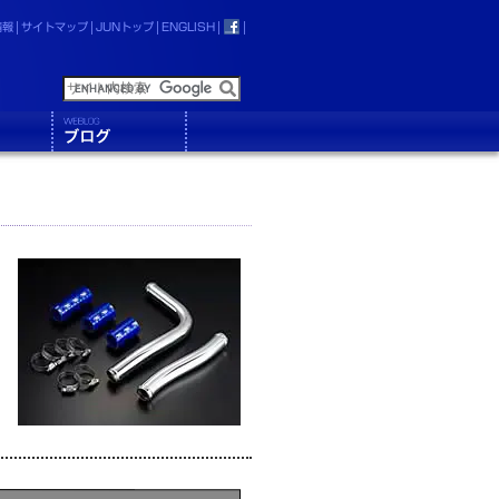
情報
サイトマップ
JUNトップ
ENGLISH