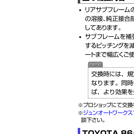
リアサブフレーム
の溶接、純正接合
してあります。
サブフレームを補
するピッチングを減
ートまで幅広くご
交換時には、規
なります。同時
ば、より効果を
プロショップにて交換
ジュンオートワークス
談下さい。
TOYOTA 86