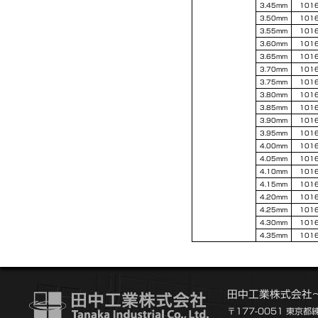
3.45mm
101
3.50mm
101
3.55mm
101
3.60mm
101
3.65mm
101
3.70mm
101
3.75mm
101
3.80mm
101
3.85mm
101
3.90mm
101
3.95mm
101
4.00mm
101
4.05mm
101
4.10mm
101
4.15mm
101
4.20mm
101
4.25mm
101
4.30mm
101
4.35mm
101
田中工業株式会社
〒177-0051 東京都