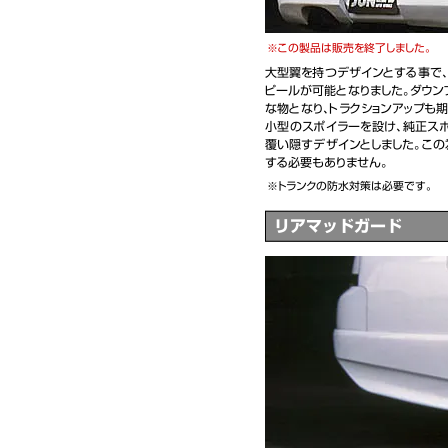
この製品は販売を終了しました。
大型翼を持つデザインとする事で
ピールが可能となりました。ダウン
な物となり、トラクションアップも
小型のスポイラーを設け、純正ス
覆い隠すデザインとしました。この
する必要もありません。
トランクの防水対策は必要です。
リアマッドガード