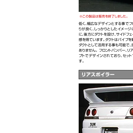
この製品は販売を終了しました。
低く、幅広なデザインとする事でフ
りが良く、しっかりとしたイメージ
に、後方にダクトを設け、サイドフ
感を得ています。ダクトはパイプを
ダクトとして活用する事も可能で、
ありません。 フロントバンパー、リ
プトでデザインされており、セッ
す。
リアスポイラー